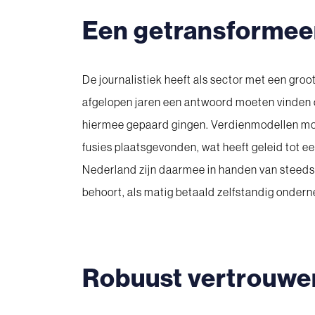
Een getransformee
De journalistiek heeft als sector met een gr
afgelopen jaren een antwoord moeten vinden 
hiermee gepaard gingen. Verdienmodellen moe
fusies plaatsgevonden, wat heeft geleid tot 
Nederland zijn daarmee in handen van steeds 
behoort, als matig betaald zelfstandig ondern
Robuust vertrouwe