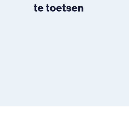
te toetsen