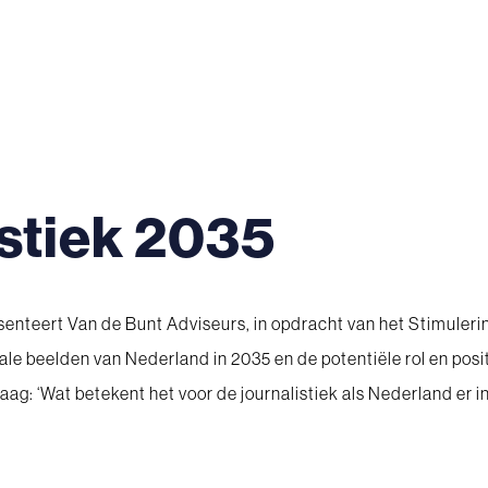
stiek 2035
enteert Van de Bunt Adviseurs, in opdracht van het Stimulerin
ale beelden van Nederland in 2035 en de potentiële rol en posi
aag: ‘Wat betekent het voor de journalistiek als Nederland er in