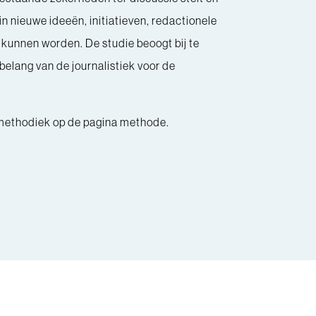
in nieuwe ideeën, initiatieven, redactionele
kunnen worden. De studie beoogt bij te
belang van de journalistiek voor de
methodiek op de pagina methode.