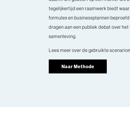
tegelijkertijd een raamwerk biedt waar
formules en businessplannen beproefd 
dragen aan een publiek debat over het 
samenleving.
Lees meer over de gebruikte scenario
Naar Methode