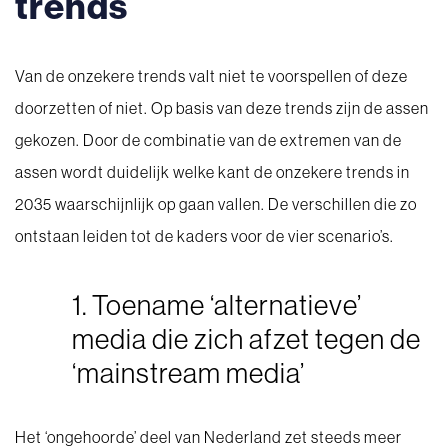
trends
Van de onzekere trends valt niet te voorspellen of deze
doorzetten of niet. Op basis van deze trends zijn de assen
gekozen. Door de combinatie van de extremen van de
assen wordt duidelijk welke kant de onzekere trends in
2035 waarschijnlijk op gaan vallen. De verschillen die zo
ontstaan leiden tot de kaders voor de vier scenario’s.
1. Toename ‘alternatieve’
media die zich afzet tegen de
‘mainstream media’
Het ‘ongehoorde’ deel van Nederland zet steeds meer