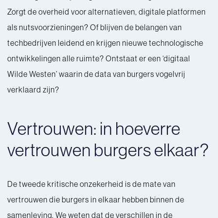
Zorgt de overheid voor alternatieven, digitale platformen
als nutsvoorzieningen? Of blijven de belangen van
techbedrijven leidend en krijgen nieuwe technologische
ontwikkelingen alle ruimte? Ontstaat er een ‘digitaal
Wilde Westen’ waarin de data van burgers vogelvrij
verklaard zijn?
Vertrouwen: in hoeverre
vertrouwen burgers elkaar?
De tweede kritische onzekerheid is de mate van
vertrouwen die burgers in elkaar hebben binnen de
samenleving. We weten dat de verschillen in de