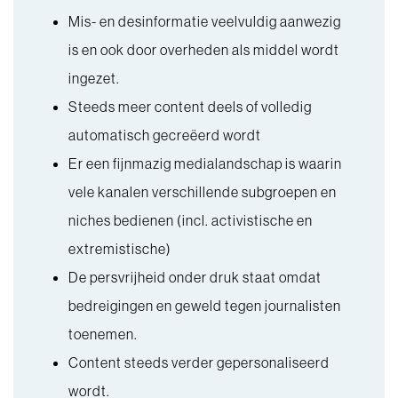
Mis- en desinformatie veelvuldig aanwezig
is en ook door overheden als middel wordt
ingezet.
Steeds meer content deels of volledig
automatisch gecreëerd wordt
Er een fijnmazig medialandschap is waarin
vele kanalen verschillende subgroepen en
niches bedienen (incl. activistische en
extremistische)
De persvrijheid onder druk staat omdat
bedreigingen en geweld tegen journalisten
toenemen.
Content steeds verder gepersonaliseerd
wordt.