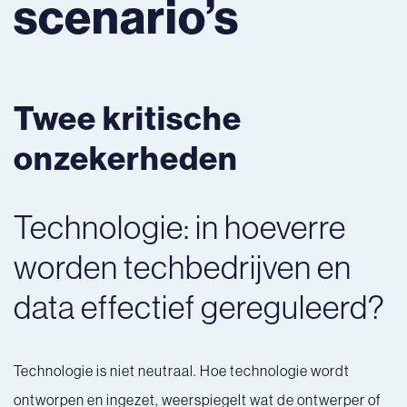
scenario’s
Twee kritische
onzekerheden
Technologie: in hoeverre
worden techbedrijven en
data effectief gereguleerd?
Technologie is niet neutraal. Hoe technologie wordt
ontworpen en ingezet, weerspiegelt wat de ontwerper of