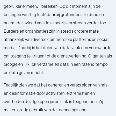
gebruiker ermee wil bereiken. Op dit moment zijn de
belangen van ‘big tech’ daarbij grotendeels leidend en
neemt de invloed van deze bedrijven steeds verder toe.
Burgers en organisaties zijn in steeds grotere mate
afhankelijk van diverse commerciële platforms en social
media. Daarbij is het delen van data vaak een voorwaarde
om toegang te krijgen tot de dienstverlening. Giganten als
Google en TikTok verzamelen data in een razend tempo
en data geven macht.
Tegelijk zien we dat het generen en verspreiden van mis-
en desinformatie door activisten, extremisten en
overheden de afgelopen jaren flink is toegenomen. Zij
maken gretig gebruik van de technologische