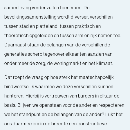
samenleving verder zullen toenemen. De
bevolkingssamenstelling wordt diverser, verschillen
tussen stad en platteland, tussen praktisch en
theoretisch opgeleiden en tussen arm en rijk nemen toe.
Daarnaast staan de belangen van de verschillende
generaties scherp tegenover elkaar ten aanzien van
onder meer de zorg, de woningmarkt en het klimaat.
Dat roept de vraag op hoe sterk het maatschappelijk
bindweefsel is waarmee we deze verschillen kunnen
hanteren. Hierbij is vertrouwen van burgers in elkaar de
basis. Blijven we openstaan voor de ander en respecteren
we het standpunt en de belangen van de ander? Lukt het
ons daarmee om in de breedte een constructieve