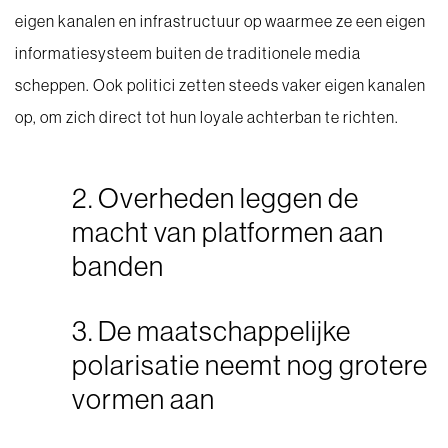
eigen kanalen en infrastructuur op waarmee ze een eigen
informatiesysteem buiten de traditionele media
scheppen. Ook politici zetten steeds vaker eigen kanalen
op, om zich direct tot hun loyale achterban te richten.
2. Overheden leggen de
macht van platformen aan
banden
3. De maatschappelijke
polarisatie neemt nog grotere
vormen aan