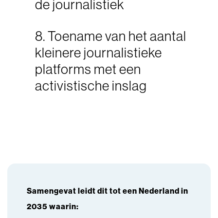
de journalistiek
8. Toename van het aantal
kleinere journalistieke
platforms met een
activistische inslag
Samengevat leidt dit tot een Nederland in
2035 waarin: