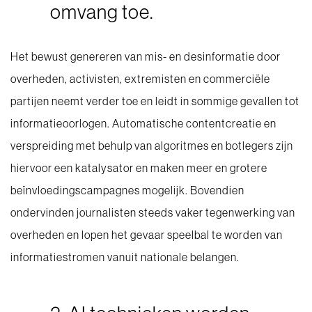
omvang toe.
Het bewust genereren van mis- en desinformatie door
overheden, activisten, extremisten en commerciële
partijen neemt verder toe en leidt in sommige gevallen tot
informatieoorlogen. Automatische contentcreatie en
verspreiding met behulp van algoritmes en botlegers zijn
hiervoor een katalysator en maken meer en grotere
beïnvloedingscampagnes mogelijk. Bovendien
ondervinden journalisten steeds vaker tegenwerking van
overheden en lopen het gevaar speelbal te worden van
informatiestromen vanuit nationale belangen.