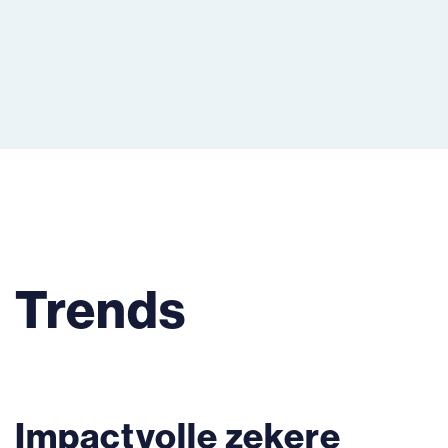
Trends
Impactvolle zekere