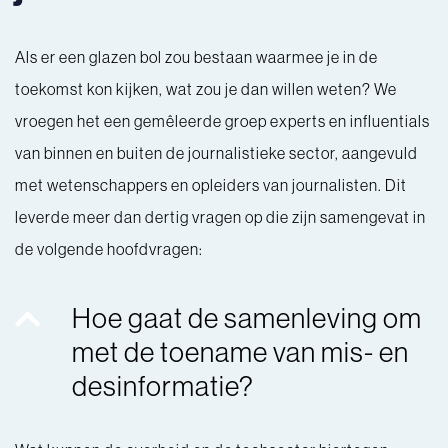
Als er een glazen bol zou bestaan waarmee je in de
toekomst kon kijken, wat zou je dan willen weten? We
vroegen het een gemêleerde groep experts en influentials
van binnen en buiten de journalistieke sector, aangevuld
met wetenschappers en opleiders van journalisten. Dit
leverde meer dan dertig vragen op die zijn samengevat in
de volgende hoofdvragen:
Hoe gaat de samenleving om
met de toename van mis- en
desinformatie?