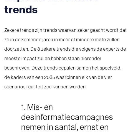
trends
Zekere trends zijn trends waarvan zeker geacht wordt dat
ze in de komende jaren in meer of mindere mate zullen
doorzetten. De 8 zekere trends die volgens de experts de
meeste impact zullen hebben staan hieronder
beschreven. Deze trends bepalen samen het speelveld,
de kaders van een 2035 waarbinnen elk van de vier
scenario’s realiteit zou kunnen worden.
1. Mis- en
desinformatiecampagnes
nemen in aantal, ernst en