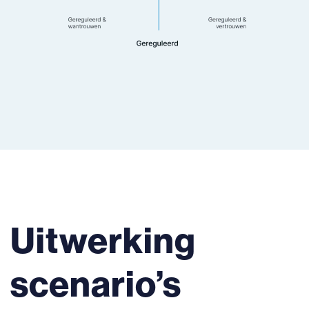
Uitwerking
scenario’s