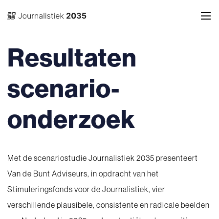
Resultaten
scenario-
onderzoek
Met de scenariostudie Journalistiek 2035 presenteert
Van de Bunt Adviseurs, in opdracht van het
Stimuleringsfonds voor de Journalistiek, vier
verschillende plausibele, consistente en radicale beelden