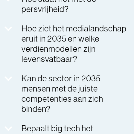
persvrijheid?
Hoe ziet het medialandschap
eruit in 2035 en welke
verdienmodellen zijn
levensvatbaar?
Kan de sector in 2035
mensen met de juiste
competenties aan zich
binden?
Bepaalt big tech het