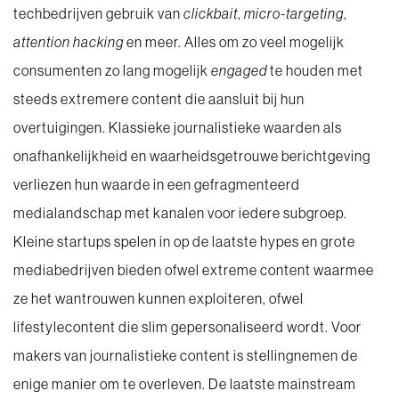
techbedrijven gebruik van
clickbait
,
micro-targeting
,
attention hacking
en meer. Alles om zo veel mogelijk
consumenten zo lang mogelijk
engaged
te houden met
steeds extremere content die aansluit bij hun
overtuigingen. Klassieke journalistieke waarden als
onafhankelijkheid en waarheidsgetrouwe berichtgeving
verliezen hun waarde in een gefragmenteerd
medialandschap met kanalen voor iedere subgroep.
Kleine startups spelen in op de laatste hypes en grote
mediabedrijven bieden ofwel extreme content waarmee
ze het wantrouwen kunnen exploiteren, ofwel
lifestylecontent die slim gepersonaliseerd wordt. Voor
makers van journalistieke content is stellingnemen de
enige manier om te overleven. De laatste mainstream