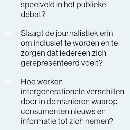
speelveld in het publieke
debat?
Slaagt de journalistiek erin
om inclusief te worden en te
zorgen dat iedereen zich
gerepresenteerd voelt?
Hoe werken
intergenerationele verschillen
door in de manieren waarop
consumenten nieuws en
informatie tot zich nemen?