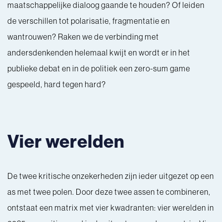
maatschappelijke dialoog gaande te houden? Of leiden
de verschillen tot polarisatie, fragmentatie en
wantrouwen? Raken we de verbinding met
andersdenkenden helemaal kwijt en wordt er in het
publieke debat en in de politiek een zero-sum game
gespeeld, hard tegen hard?
Vier werelden
De twee kritische onzekerheden zijn ieder uitgezet op een
as met twee polen. Door deze twee assen te combineren,
ontstaat een matrix met vier kwadranten: vier werelden in