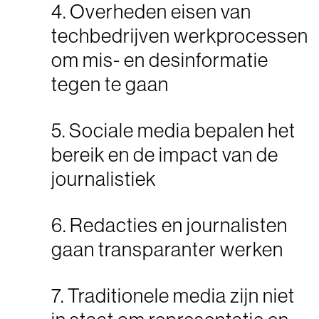
4. Overheden eisen van
techbedrijven werkprocessen
om mis- en desinformatie
tegen te gaan
5. Sociale media bepalen het
bereik en de impact van de
journalistiek
6. Redacties en journalisten
gaan transparanter werken
7. Traditionele media zijn niet