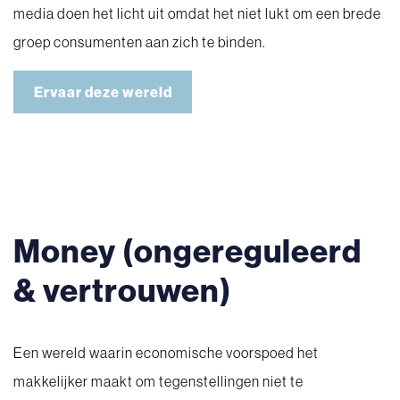
media doen het licht uit omdat het niet lukt om een brede
groep consumenten aan zich te binden.
Ervaar deze wereld
Money (ongereguleerd
& vertrouwen)
Een wereld waarin economische voorspoed het
makkelijker maakt om tegenstellingen niet te