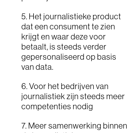
5. Het journalistieke product
dat een consument te zien
krijgt en waar deze voor
betaalt, is steeds verder
gepersonaliseerd op basis
van data.
6. Voor het bedrijven van
journalistiek zijn steeds meer
competenties nodig
7. Meer samenwerking binnen