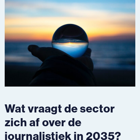
Wat vraagt de sector
zich af over de
journalistiek in 2035?