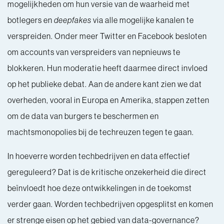
mogelijkheden om hun versie van de waarheid met
botlegers en
deepfakes
via alle mogelijke kanalen te
verspreiden. Onder meer Twitter en Facebook besloten
om accounts van verspreiders van nepnieuws te
blokkeren. Hun moderatie heeft daarmee direct invloed
op het publieke debat. Aan de andere kant zien we dat
overheden, vooral in Europa en Amerika, stappen zetten
om de data van burgers te beschermen en
machtsmonopolies bij de techreuzen tegen te gaan.
In hoeverre worden techbedrijven en data effectief
gereguleerd? Dat is de kritische onzekerheid die direct
beïnvloedt hoe deze ontwikkelingen in de toekomst
verder gaan. Worden techbedrijven opgesplitst en komen
er strenge eisen op het gebied van data-governance?