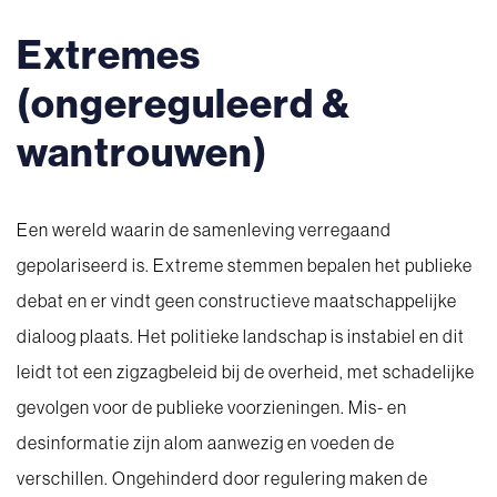
Extremes
(ongereguleerd &
wantrouwen)
Een wereld waarin de samenleving verregaand
gepolariseerd is. Extreme stemmen bepalen het publieke
debat en er vindt geen constructieve maatschappelijke
dialoog plaats. Het politieke landschap is instabiel en dit
leidt tot een zigzagbeleid bij de overheid, met schadelijke
gevolgen voor de publieke voorzieningen. Mis- en
desinformatie zijn alom aanwezig en voeden de
verschillen. Ongehinderd door regulering maken de