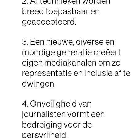
2. AI technieken worden
breed toepasbaar en
geaccepteerd.
3. Een nieuwe, diverse en
mondige generatie creëert
eigen mediakanalen om zo
representatie en inclusie af te
dwingen.
4. Onveiligheid van
journalisten vormt een
bedreiging voor de
persvrijheid.