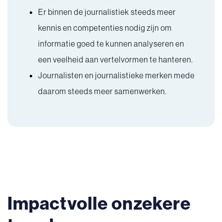
Er binnen de journalistiek steeds meer
kennis en competenties nodig zijn om
informatie goed te kunnen analyseren en
een veelheid aan vertelvormen te hanteren.
Journalisten en journalistieke merken mede
daarom steeds meer samenwerken.
Impactvolle onzekere